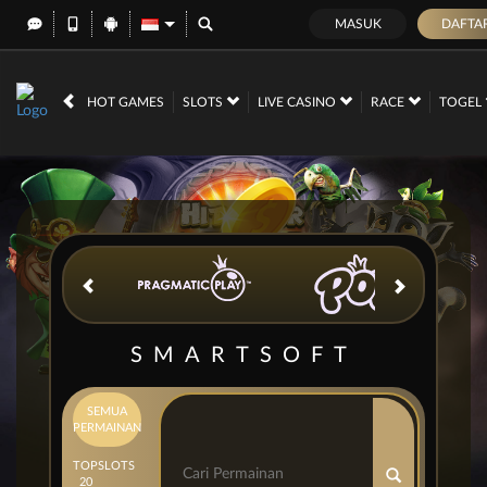
MASUK
DAFTA
IDR
12,668,648,
HOT GAMES
SLOTS
LIVE CASINO
RACE
TOGEL
SMARTSOFT
SEMUA
PERMAINAN
TOP
SLOTS
20