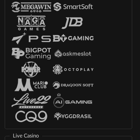
Live Casino