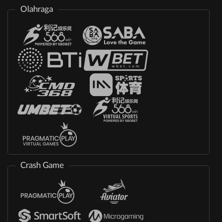
Olahraga
Crash Game