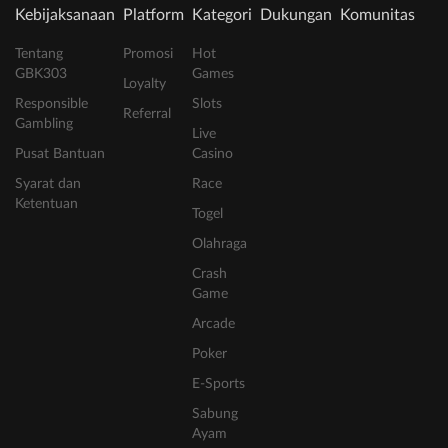
Kebijaksanaan
Platform
Kategori
Dukungan
Komunitas
Tentang
Promosi
Hot
GBK303
Games
Loyalty
Responsible
Slots
Referral
Gambling
Live
Pusat Bantuan
Casino
Syarat dan
Race
Ketentuan
Togel
Olahraga
Crash
Game
Arcade
Poker
E-Sports
Sabung
Ayam