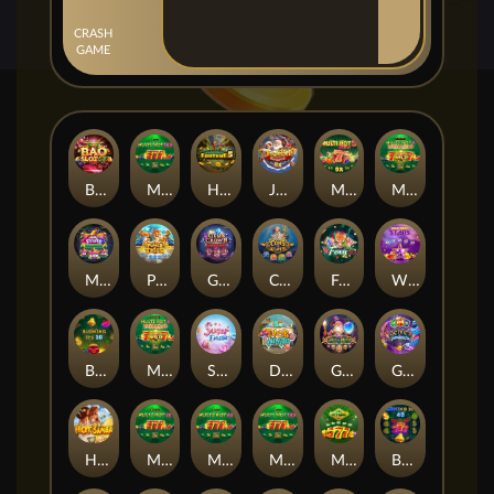
CRASH
GAME
Bao Slot 5X
Multi Hot 100
Habesha Fortune 5
Jingle Bell Bonanza
Multi Hot 5 Deluxe
Multi Hot 5 Super Wilds
Multi Fruits Charging Wilds
Power Of Tiger
Gems Crown Charging Wilds
Coins Of Atlantis
Foxy Hot 20
WildMultiStar
Burning Ice 10
Multi Hot 5 Burn Wilds
Sugar Fiesta
Dice Jungle
Gates Of Merlyn
Genie's Bonanza
HotSamba
Multi Hot 20
Multi Hot 40
Multi Hot 10
Multi Hot Ways
Burning Ice 40