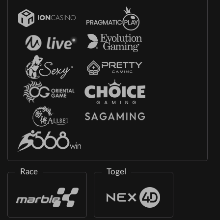
Race
Togel