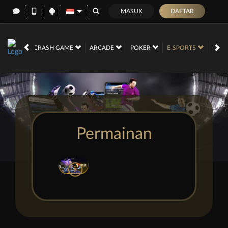
MASUK
DAFTAR
HRAGA
CRASH GAME
ARCADE
POKER
E-SPORTS
SAB
Permainan
i