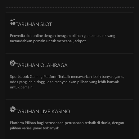
TARUHAN SLOT
Penyedia slot online dengan beragam pilihan game menarik yang
memudahkan pemain untuk mencapai jackpot
TARUHAN OLAHRAGA
Sportsbook Gaming Platform Terbaik menawarkan lebih banyak game,
odds yang lebih tinggi, dan menyediakan pilihan yang lebih banyak
untuk pemain.
TARUHAN LIVE KASINO
Platform Pilihan bagi perusahaan-perusahaan terbaik di dunia, dengan
pilihan variasi game terbanyak