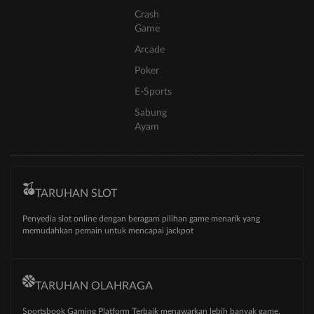
Crash
Game
Arcade
Poker
E-Sports
Sabung
Ayam
TARUHAN SLOT
Penyedia slot online dengan beragam pilihan game menarik yang
memudahkan pemain untuk mencapai jackpot
TARUHAN OLAHRAGA
Sportsbook Gaming Platform Terbaik menawarkan lebih banyak game,