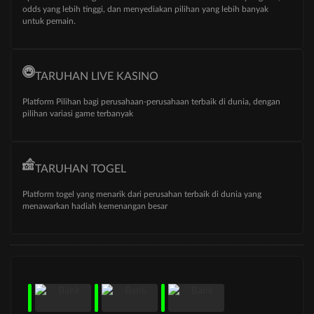
odds yang lebih tinggi, dan menyediakan pilihan yang lebih banyak
untuk pemain.
TARUHAN LIVE KASINO
Platform Pilihan bagi perusahaan-perusahaan terbaik di dunia, dengan
pilihan variasi game terbanyak
TARUHAN TOGEL
Platform togel yang menarik dari perusahan terbaik di dunia yang
menawarkan hadiah kemenangan besar