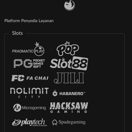
Platform Penyedia Layanan
Slots