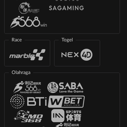
Race
Togel
Olahraga