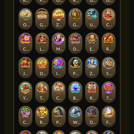
King's Sword
Party Night
Overlord & Concubine
Roll in Money
Grand Sheriff
Diamond Mogul
Over Dragon's Gate
Get Money
Zhen Long Ju Bao
Great Lion
Ultra Treasure
Caishen Coming
Candy Dynasty
LU LING QI
Many Beauties
Dragon's Treasure
Egypt Oracle
Rich Dragon
JIN HOU YE
Doggy Wealth
Icy Bar
Pandaria
Zeus
5 God Beast
You Will Win
Triple Monkey
Coin Cat
Big Diamond
Rich Lion
777
Crystal Fruits
Rich Ox
Pirate King
Wolf Legend
Dragonburst
Farm Family