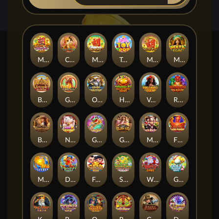
Mahjong Win
Coin Cat 2
Mahjong Win 2
Toy Pop
Mahjong Win 3
Maya Legacy
Blessing Temple
Golden Qilin
Odin Territory
Halloween Win
Volcanic Legend
Red Dragon’s Treasure
Bounty Clash
Neko Treasures
Golden Snake
Golden Duel
Much Richer
Fire Ball Blaze Phoenix
Midas Hand
Dancing Samba
Fortune Twins
Super Hoo Hey How
Wonderful Christmas
Golf 2