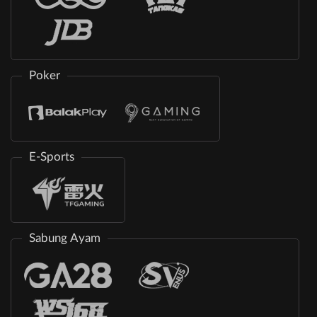
Poker
E-Sports
Sabung Ayam