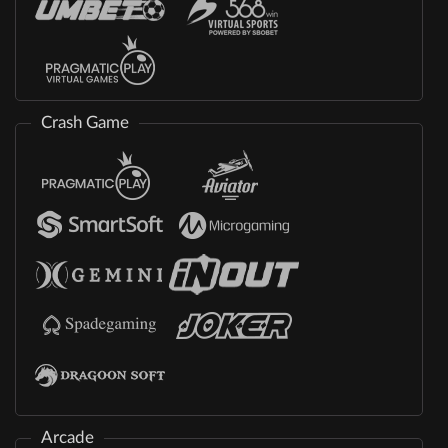
Crash Game
Arcade