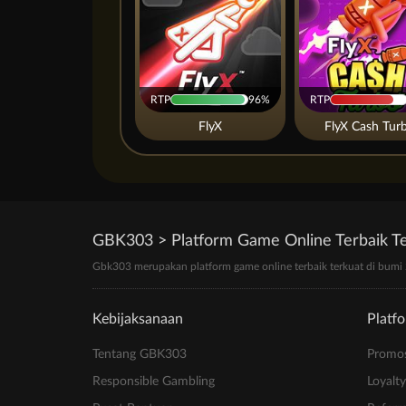
RTP
96%
RTP
FlyX
FlyX Cash Tur
GBK303 > Platform Game Online Terbaik T
Gbk303 merupakan platform game online terbaik terkuat di bumi 
Kebijaksanaan
Platf
Tentang GBK303
Promos
Responsible Gambling
Loyalty