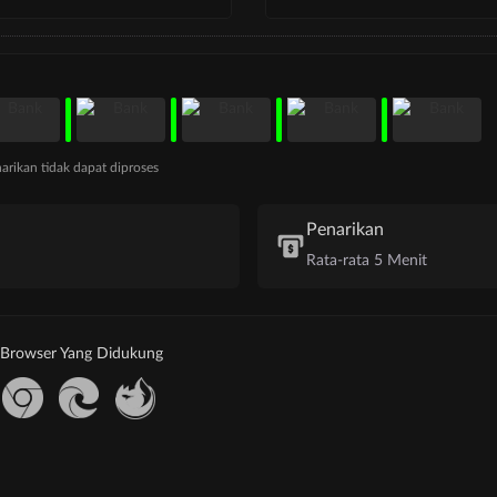
arikan tidak dapat diproses
Penarikan
Rata-rata 5 Menit
Browser Yang Didukung