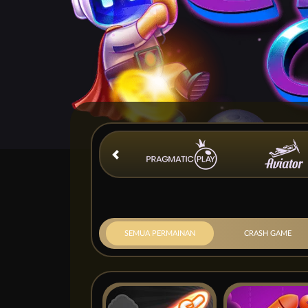
SEMUA PERMAINAN
CRASH GAME