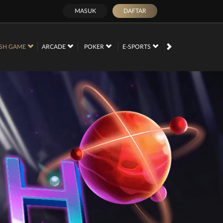
MASUK
DAFTAR
SH GAME
ARCADE
POKER
E-SPORTS
SABUNG AYAM