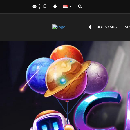
HOT GAMES
SL