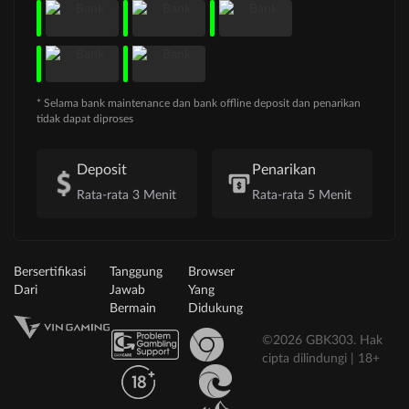
* Selama bank maintenance dan bank offline deposit dan penarikan
tidak dapat diproses
Deposit
Penarikan
Rata-rata 3 Menit
Rata-rata 5 Menit
Bersertifikasi
Tanggung
Browser
Dari
Jawab
Yang
Bermain
Didukung
©2026 GBK303. Hak
cipta dilindungi | 18+