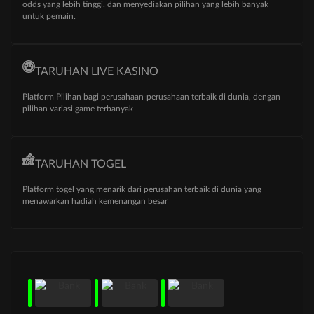
odds yang lebih tinggi, dan menyediakan pilihan yang lebih banyak
untuk pemain.
TARUHAN LIVE KASINO
Platform Pilihan bagi perusahaan-perusahaan terbaik di dunia, dengan
pilihan variasi game terbanyak
TARUHAN TOGEL
Platform togel yang menarik dari perusahan terbaik di dunia yang
menawarkan hadiah kemenangan besar