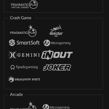
Crash Game
Arcade