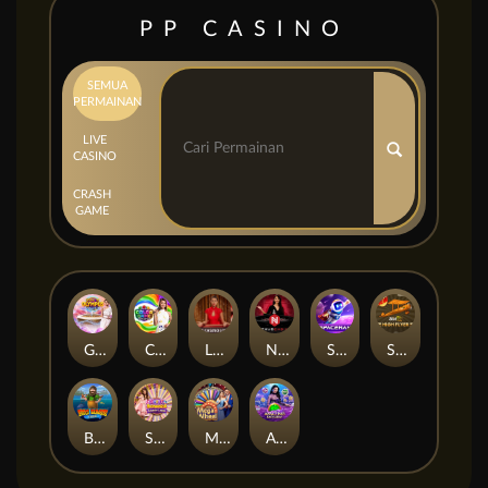
PP CASINO
SEMUA
PERMAINAN
LIVE
CASINO
CRASH
GAME
Gates of Olympus Roulette
Color Game Bonanza
Live Casino Lobby
Nexus Lounge
Spaceman
Slot88 High Flyer
Big Bass Crash
Sweet Bonanza Candyland
Mega Wheel
Amazing Baccarat