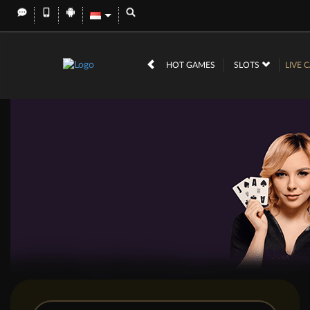
HOT GAMES
SLOTS
LIVE 