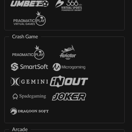
Crash Game
Arcade