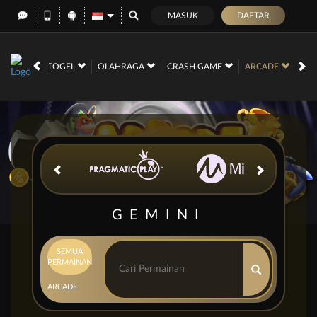
MASUK
DAFTAR
RACE
TOGEL
OLAHRAGA
CRASH GAME
ARCADE
PO
GEMINI
SEMUA
PERMAINAN
ARCADE