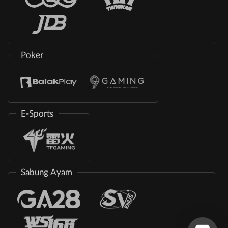
Poker
E-Sports
Sabung Ayam