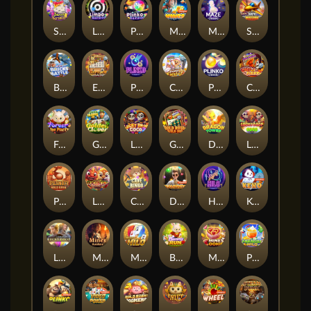
Sweet Scratch
Limbo Rainbow
Plinko Rainbow
Mines
Maze Classic
Sky Mission
Bricks Battle
Egypt Gem Scratch
Plinko Neon
Cookie Fiesta
Plinko Classic
Chili Fiesta
Forest Tea Party
Golden Clover
Lucky Drop: Coco 2
Gold Rush: Wild Dig
Dragon Tower
Lucky Drop-Coco
Plinko Gold Rush
Lucky Drop-GongXiFaChai
Cave Bingo
Diamonds
Hilo Neon
Keno
Lucky Drop-Olympus
Mines Raider
Multi Hilo
Bunny Run
Mines Cookie
Paradise Hilo