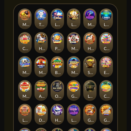
Mines Gold Rush
Tiger Hilo
Limbo
Lucky Hilo
Mines Neon
Limbo Classic
Chicken Run
Hilo
Pinoy Mines
Mines Maple
Hilo Gold Rush
Candy Mines
Mines Soccer
Mines Classic
Bonus Bingo
Magic Bingo
Steampunk
EggHunt Bingo
Maple Bingo
Arcade Bingo
Odin Bingo
Golden Bingo
Lost Ruins
Caribbean Bingo
Limbo Gold Rush
Dice
Hilo Classic
Limbo Neon
Golden Fortunes
Golden Horse Riches