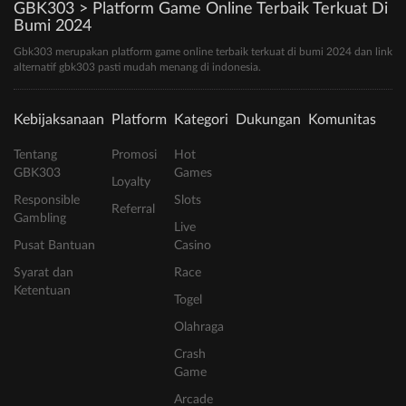
GBK303 > Platform Game Online Terbaik Terkuat Di
Bumi 2024
Gbk303 merupakan platform game online terbaik terkuat di bumi 2024 dan link
alternatif gbk303 pasti mudah menang di indonesia.
Kebijaksanaan
Platform
Kategori
Dukungan
Komunitas
Tentang
Promosi
Hot
GBK303
Games
Loyalty
Responsible
Slots
Referral
Gambling
Live
Pusat Bantuan
Casino
Syarat dan
Race
Ketentuan
Togel
Olahraga
Crash
Game
Arcade