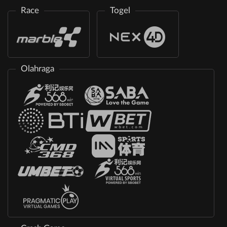
Race
Togel
Olahraga