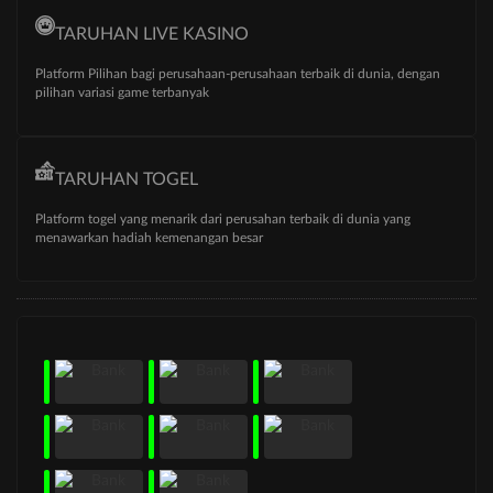
TARUHAN LIVE KASINO
Platform Pilihan bagi perusahaan-perusahaan terbaik di dunia, dengan
pilihan variasi game terbanyak
TARUHAN TOGEL
Platform togel yang menarik dari perusahan terbaik di dunia yang
menawarkan hadiah kemenangan besar