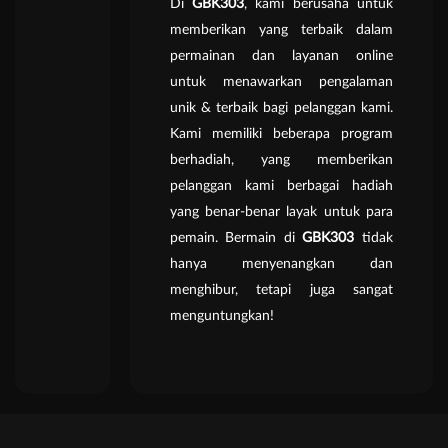
Di
GBK303
, kami berusaha untuk
memberikan yang terbaik dalam
permainan dan layanan online
untuk menawarkan pengalaman
unik & terbaik bagi pelanggan kami.
Kami memiliki beberapa program
berhadiah, yang memberikan
pelanggan kami berbagai hadiah
yang benar-benar layak untuk para
pemain. Bermain di
GBK303
tidak
hanya menyenangkan dan
menghibur, tetapi juga sangat
menguntungkan!