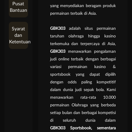
Pusat
yang menyediakan beragam produk
Bantuan
permainan terbaik di Asia.
Syarat
GBK303
adalah situs permainan
dan
taruhan olahraga hingga kasino
Ketentuan
terkemuka dan terpercaya di Asia,
GBK303
menawarkan pengalaman
judi online terbaik dengan berbagai
variasi permainan kasino &
sportsbook yang dapat dipilih
dengan odds paling kompetitif
dalam dunia judi sepak bola. Kami
menawarkan rata-rata 10.000
permainan Olahraga yang berbeda
setiap bulan dan berbagai kompetisi
di seluruh dunia dalam
GBK303 Sportsbook, sementara