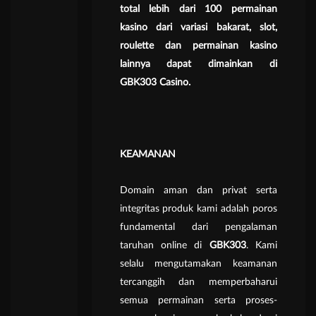
total lebih dari 100 permainan
kasino dari variasi bakarat, slot,
roulette dan permainan kasino
lainnya dapat dimainkan di
GBK303
Casino.
KEAMANAN
Domain aman dan privat serta
integritas produk kami adalah poros
fundamental dari pengalaman
taruhan online di
GBK303
. Kami
selalu mengutamakan keamanan
tercanggih dan memperbaharui
semua permainan serta proses-